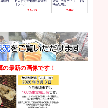
蠣の最新の画像です！