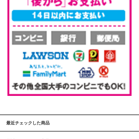
最近チェックした商品