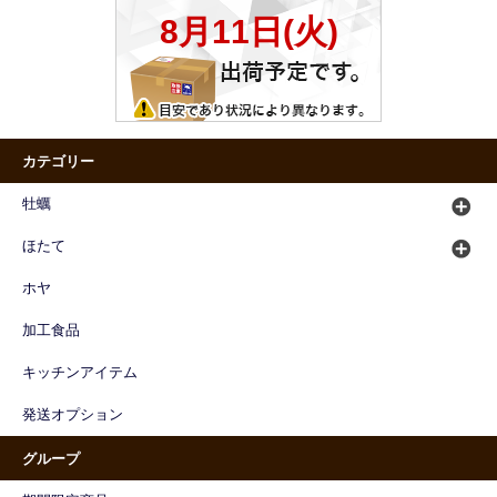
カテゴリー
牡蠣
ほたて
ホヤ
加工食品
キッチンアイテム
発送オプション
グループ