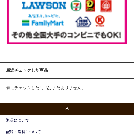
最近チェックした商品
最近チェックした商品はまだありません。
返品について
配送・送料について