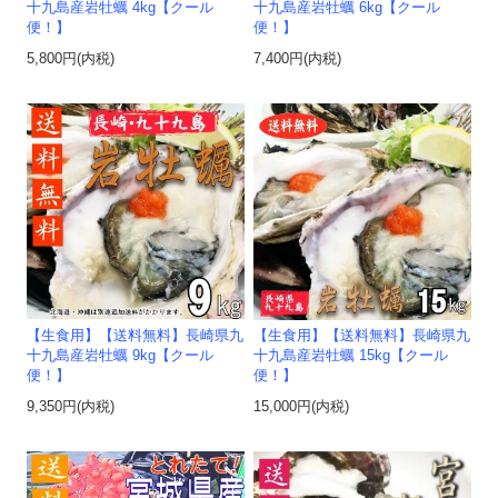
十九島産岩牡蠣 4kg【クール
十九島産岩牡蠣 6kg【クール
便！】
便！】
5,800円(内税)
7,400円(内税)
【生食用】【送料無料】長崎県九
【生食用】【送料無料】長崎県九
十九島産岩牡蠣 9kg【クール
十九島産岩牡蠣 15kg【クール
便！】
便！】
9,350円(内税)
15,000円(内税)