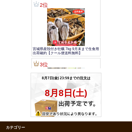
カテゴリー