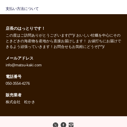
支払い方法について
店長のはっとりです！
この度はご訪問ありがとうございます(^^)/ おいしい牡蠣を中心にその
ときどきの海産物を産地から直接お届けします！ お値打ちにお届けで
きるよう頑張っていきます！お問合せもお気軽にどうぞ(^^)/
メールアドレス
info@matsu-kaki.com
電話番号
050-3554-4276
販売業者
株式会社 松かき