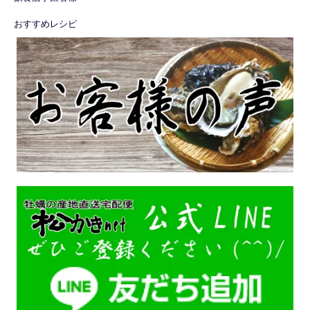
おすすめレシピ